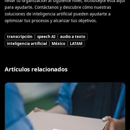
llevar tu organización al siguiente nivel, ViciousByte está aquí
para ayudarte. Contáctanos y descubre cómo nuestras
soluciones de inteligencia artificial pueden ayudarte a
optimizar tus procesos y alcanzar tus objetivos.
transcripción
speech AI
audio a texto
inteligencia artificial
México
LATAM
Artículos relacionados