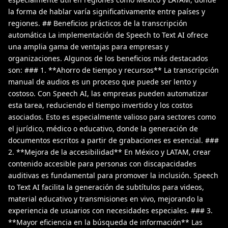
la forma de hablar varía significativamente entre países y
regiones. ## Beneficios prácticos de la transcripción
automática La implementación de Speech to Text AI ofrece
una amplia gama de ventajas para empresas y
organizaciones. Algunos de los beneficios más destacados
son: ### 1. **Ahorro de tiempo y recursos** La transcripción
manual de audios es un proceso que puede ser lento y
costoso. Con Speech AI, las empresas pueden automatizar
esta tarea, reduciendo el tiempo invertido y los costos
asociados. Esto es especialmente valioso para sectores como
el jurídico, médico o educativo, donde la generación de
documentos escritos a partir de grabaciones es esencial. ###
2. **Mejora de la accesibilidad** En México y LATAM, crear
contenido accesible para personas con discapacidades
auditivas es fundamental para promover la inclusión. Speech
to Text AI facilita la generación de subtítulos para videos,
material educativo y transmisiones en vivo, mejorando la
experiencia de usuarios con necesidades especiales. ### 3.
**Mayor eficiencia en la búsqueda de información** Las