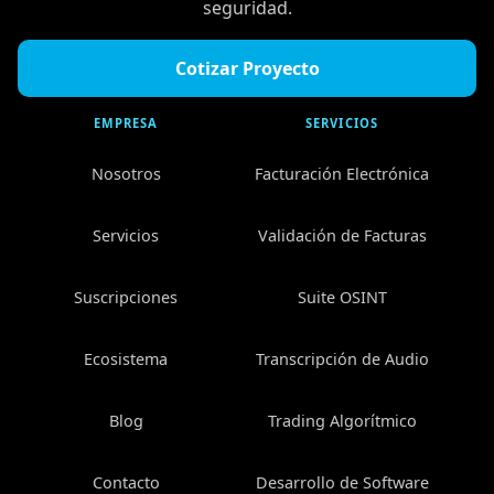
seguridad.
Cotizar Proyecto
EMPRESA
SERVICIOS
Nosotros
Facturación Electrónica
Servicios
Validación de Facturas
Suscripciones
Suite OSINT
Ecosistema
Transcripción de Audio
Blog
Trading Algorítmico
Contacto
Desarrollo de Software