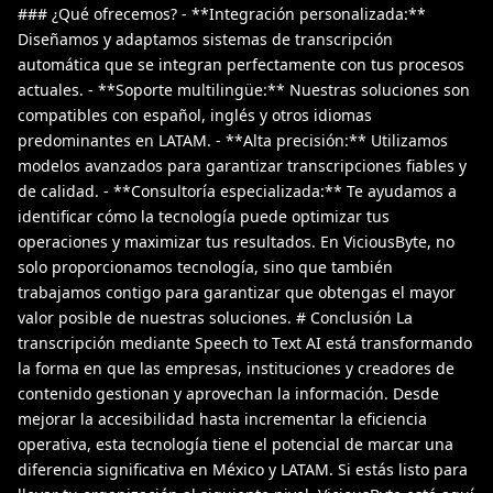
### ¿Qué ofrecemos? - **Integración personalizada:**
Diseñamos y adaptamos sistemas de transcripción
automática que se integran perfectamente con tus procesos
actuales. - **Soporte multilingüe:** Nuestras soluciones son
compatibles con español, inglés y otros idiomas
predominantes en LATAM. - **Alta precisión:** Utilizamos
modelos avanzados para garantizar transcripciones fiables y
de calidad. - **Consultoría especializada:** Te ayudamos a
identificar cómo la tecnología puede optimizar tus
operaciones y maximizar tus resultados. En ViciousByte, no
solo proporcionamos tecnología, sino que también
trabajamos contigo para garantizar que obtengas el mayor
valor posible de nuestras soluciones. # Conclusión La
transcripción mediante Speech to Text AI está transformando
la forma en que las empresas, instituciones y creadores de
contenido gestionan y aprovechan la información. Desde
mejorar la accesibilidad hasta incrementar la eficiencia
operativa, esta tecnología tiene el potencial de marcar una
diferencia significativa en México y LATAM. Si estás listo para