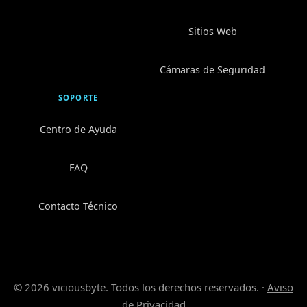
Sitios Web
Cámaras de Seguridad
SOPORTE
Centro de Ayuda
FAQ
Contacto Técnico
© 2026 viciousbyte. Todos los derechos reservados.
·
Aviso
de Privacidad