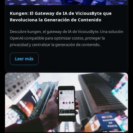
Kungen: El Gateway de IA de ViciousByte que
Revoluciona la Generación de Contenido
Descubre kungen, el gateway de IA de ViciousByte. Una solución
OpenAI-compatible para optimizar costos, proteger la
privacidad y centralizar la generación de contenido.
Leer más