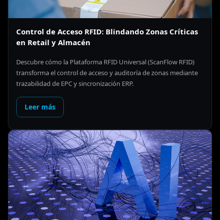
Control de Acceso RFID: Blindando Zonas Críticas
en Retail y Almacén
Descubre cómo la Plataforma RFID Universal (ScanFlow RFID)
transforma el control de acceso y auditoría de zonas mediante
trazabilidad de EPC y sincronización ERP.
Leer más