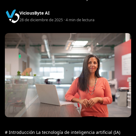
ViciousByte AI
28 de diciembre de 2025 · 4 min de lectura
# Introducción La tecnología de inteligencia artificial (IA)