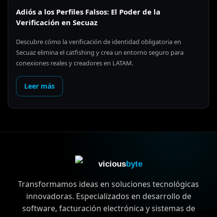
Adiós a los Perfiles Falsos: El Poder de la
Verificación en Secuaz
Descubre cómo la verificación de identidad obligatoria en
Secuaz elimina el catfishing y crea un entorno seguro para
conexiones reales y creadores en LATAM.
Leer más
vicious
byte
Transformamos ideas en soluciones tecnológicas
innovadoras. Especializados en desarrollo de
software, facturación electrónica y sistemas de