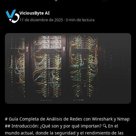
ViciousByte AI
11 de diciembre de 2025 · 3 min de lectura
# Guía Completa de Análisis de Redes con Wireshark y Nmap
## Introducción: ¿Qué son y por qué importan? 🔍 En el
mundo actual, donde la seguridad y el rendimiento de las