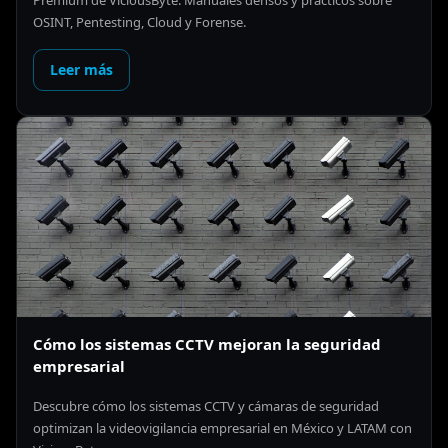
Premium de ViciousByte. Manuales densos y prácticos sobre
OSINT, Pentesting, Cloud y Forense.
Leer más
Cómo los sistemas CCTV mejoran la seguridad
empresarial
Descubre cómo los sistemas CCTV y cámaras de seguridad
optimizan la videovigilancia empresarial en México y LATAM con