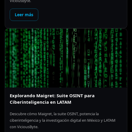
ViciousByte.
Leer más
Explorando Maigret: Suite OSINT para
Ciberinteligencia en LATAM
Descubre cómo Maigret, la suite OSINT, potencia la
ciberinteligencia y la investigación digital en México y LATAM
con ViciousByte.