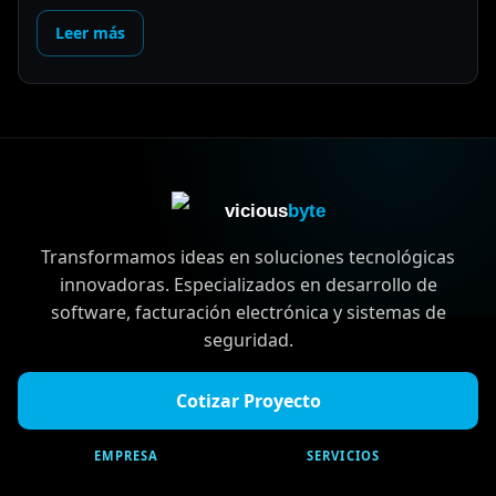
Leer más
vicious
byte
Transformamos ideas en soluciones tecnológicas
innovadoras. Especializados en desarrollo de
software, facturación electrónica y sistemas de
seguridad.
Cotizar Proyecto
EMPRESA
SERVICIOS