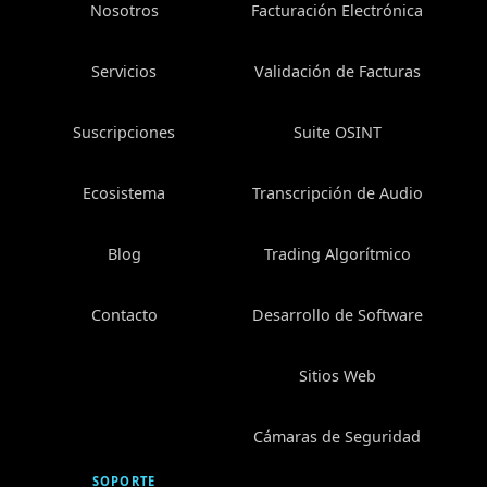
Nosotros
Facturación Electrónica
Servicios
Validación de Facturas
Suscripciones
Suite OSINT
Ecosistema
Transcripción de Audio
Blog
Trading Algorítmico
Contacto
Desarrollo de Software
Sitios Web
Cámaras de Seguridad
SOPORTE