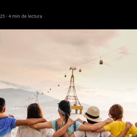
5 · 4 min de lectura