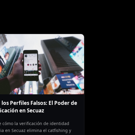
 los Perfiles Falsos: El Poder de
ficación en Secuaz
 cómo la verificación de identidad
ia en Secuaz elimina el catfishing y