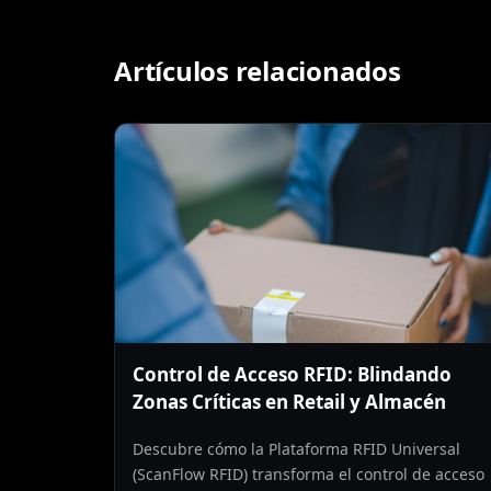
Artículos relacionados
Control de Acceso RFID: Blindando
Zonas Críticas en Retail y Almacén
Descubre cómo la Plataforma RFID Universal
(ScanFlow RFID) transforma el control de acceso