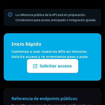
La referencia pública de la API está en preparación.
Contáctanos para acceso anticipado o integración guiada.
Inicio Rápido
Comienza a usar nuestras APIs en minutos.
Solicita acceso y te orientamos paso a paso.
Solicitar acceso
Referencia de endpoints públicos