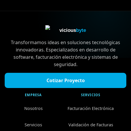
vicious
byte
Transformamos ideas en soluciones tecnológicas
innovadoras. Especializados en desarrollo de
software, facturación electrónica y sistemas de
seguridad.
Cotizar Proyecto
EMPRESA
SERVICIOS
Nosotros
Facturación Electrónica
Servicios
Validación de Facturas