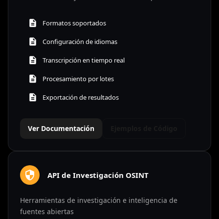
Formatos soportados
Configuración de idiomas
Transcripción en tiempo real
Procesamiento por lotes
Exportación de resultados
Ver Documentación
Ejemplos de Código
API de Investigación OSINT
Herramientas de investigación e inteligencia de
fuentes abiertas