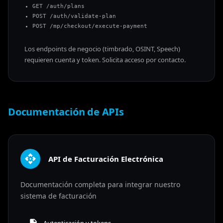
GET /auth/plans
POST /auth/validate-plan
POST /mp/checkout/execute-payment
Los endpoints de negocio (timbrado, OSINT, Speech)
requieren cuenta y token. Solicita acceso por contacto.
Documentación de APIs
API de Facturación Electrónica
Documentación completa para integrar nuestro
sistema de facturación
Autenticación y tokens