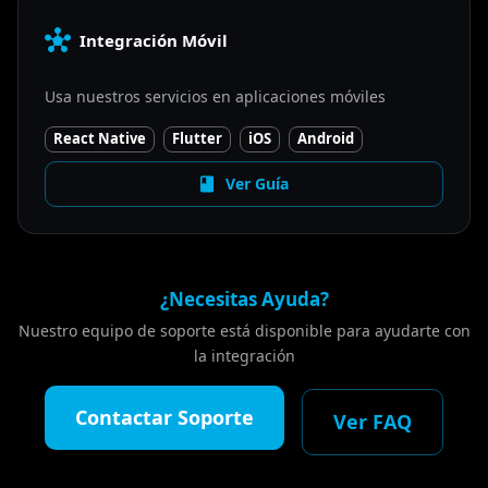
Integración Móvil
Usa nuestros servicios en aplicaciones móviles
React Native
Flutter
iOS
Android
Ver Guía
¿Necesitas Ayuda?
Nuestro equipo de soporte está disponible para ayudarte con
la integración
Contactar Soporte
Ver FAQ