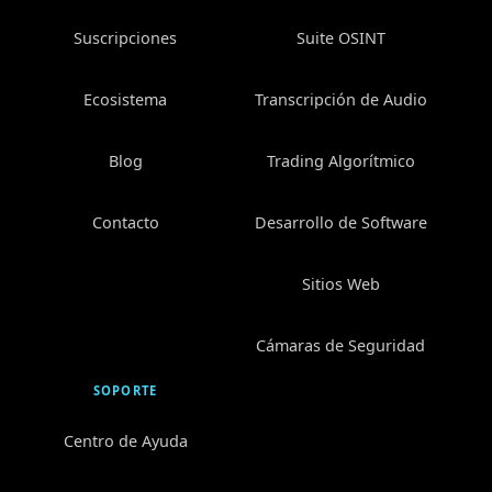
Suscripciones
Suite OSINT
Ecosistema
Transcripción de Audio
Blog
Trading Algorítmico
Contacto
Desarrollo de Software
Sitios Web
Cámaras de Seguridad
SOPORTE
Centro de Ayuda