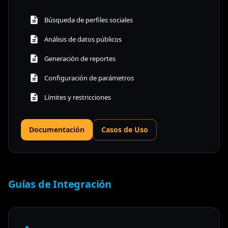
Búsqueda de perfiles sociales
Análisis de datos públicos
Generación de reportes
Configuración de parámetros
Límites y restricciones
Documentación
Casos de Uso
Guías de Integración