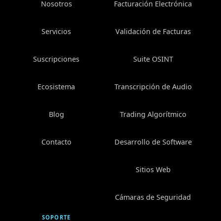
Nosotros
Facturación Electrónica
Servicios
Validación de Facturas
Suscripciones
Suite OSINT
Ecosistema
Transcripción de Audio
Blog
Trading Algorítmico
Contacto
Desarrollo de Software
Sitios Web
Cámaras de Seguridad
SOPORTE