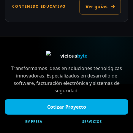
Ver guías
CONTENIDO EDUCATIVO
vicious
byte
Transformamos ideas en soluciones tecnológicas
innovadoras. Especializados en desarrollo de
software, facturación electrónica y sistemas de
seguridad.
Cotizar Proyecto
EMPRESA
SERVICIOS