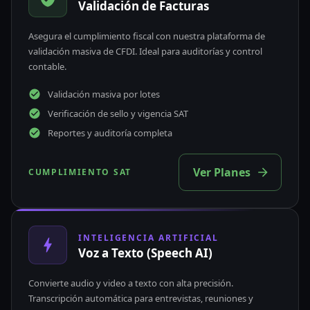
Validación de Facturas
Asegura el cumplimiento fiscal con nuestra plataforma de
validación masiva de CFDI. Ideal para auditorías y control
contable.
Validación masiva por lotes
Verificación de sello y vigencia SAT
Reportes y auditoría completa
Ver Planes
CUMPLIMIENTO SAT
INTELIGENCIA ARTIFICIAL
Voz a Texto (Speech AI)
Convierte audio y video a texto con alta precisión.
Transcripción automática para entrevistas, reuniones y