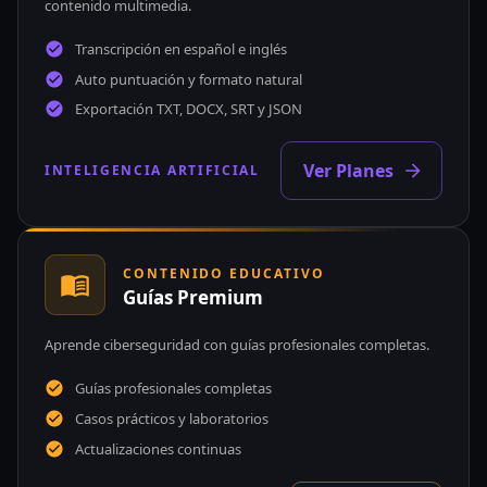
contenido multimedia.
Transcripción en español e inglés
Auto puntuación y formato natural
Exportación TXT, DOCX, SRT y JSON
Ver Planes
INTELIGENCIA ARTIFICIAL
CONTENIDO EDUCATIVO
Guías Premium
Aprende ciberseguridad con guías profesionales completas.
Guías profesionales completas
Casos prácticos y laboratorios
Actualizaciones continuas