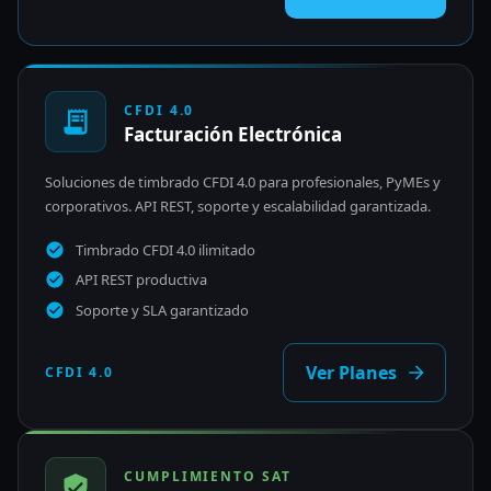
CFDI 4.0
Facturación Electrónica
Soluciones de timbrado CFDI 4.0 para profesionales, PyMEs y
corporativos. API REST, soporte y escalabilidad garantizada.
Timbrado CFDI 4.0 ilimitado
API REST productiva
Soporte y SLA garantizado
Ver Planes
CFDI 4.0
CUMPLIMIENTO SAT