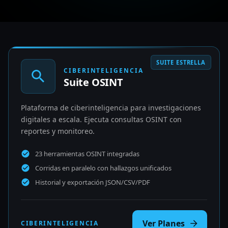
SUITE ESTRELLA
CIBERINTELIGENCIA
Suite OSINT
Plataforma de ciberinteligencia para investigaciones
digitales a escala. Ejecuta consultas OSINT con
reportes y monitoreo.
23 herramientas OSINT integradas
Corridas en paralelo con hallazgos unificados
Historial y exportación JSON/CSV/PDF
Ver Planes
CIBERINTELIGENCIA